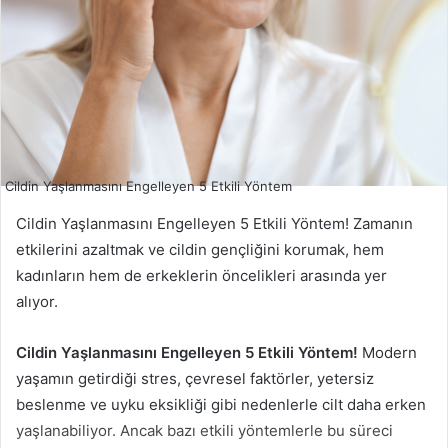
Cildin Yaşlanmasını Engelleyen 5 Etkili Yöntem
Cildin Yaşlanmasını Engelleyen 5 Etkili Yöntem! Zamanın
etkilerini azaltmak ve cildin gençliğini korumak, hem
kadınların hem de erkeklerin öncelikleri arasında yer
alıyor.
Cildin Yaşlanmasını Engelleyen 5 Etkili Yöntem!
Modern
yaşamın getirdiği stres, çevresel faktörler, yetersiz
beslenme ve uyku eksikliği gibi nedenlerle cilt daha erken
yaşlanabiliyor. Ancak bazı etkili yöntemlerle bu süreci