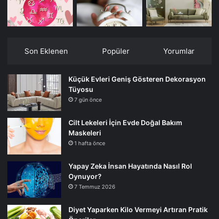
Son Eklenen
Popüler
Yorumlar
Küçük Evleri Geniş Gösteren Dekorasyon
Tüyosu
7 gün önce
Cilt Lekeleri İçin Evde Doğal Bakım
Maskeleri
1 hafta önce
Yapay Zeka İnsan Hayatında Nasıl Rol
Oynuyor?
7 Temmuz 2026
Diyet Yaparken Kilo Vermeyi Artıran Pratik