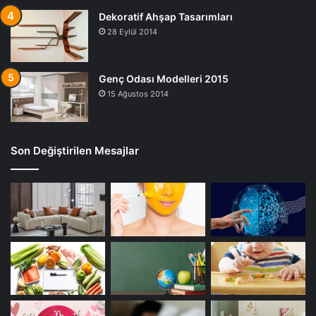
Dekoratif Ahşap Tasarımları
28 Eylül 2014
Genç Odası Modelleri 2015
15 Ağustos 2014
Son Değiştirilen Mesajlar