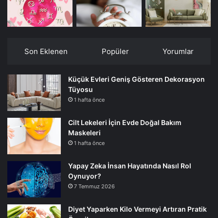
Son Eklenen
Popüler
Yorumlar
Küçük Evleri Geniş Gösteren Dekorasyon
Tüyosu
1 hafta önce
Cilt Lekeleri İçin Evde Doğal Bakım
Maskeleri
1 hafta önce
Yapay Zeka İnsan Hayatında Nasıl Rol
Oynuyor?
7 Temmuz 2026
Diyet Yaparken Kilo Vermeyi Artıran Pratik