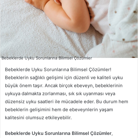
Bebeklerde Uyku Sorunlarına Bilimsel Çözümler
Bebeklerde Uyku Sorunlarına Bilimsel Çözümler!
Bebeklerin sağlıklı gelişimi için düzenli ve kaliteli uyku
büyük önem taşır. Ancak birçok ebeveyn, bebeklerinin
uykuya dalmakta zorlanması, sık sık uyanması veya
düzensiz uyku saatleri ile mücadele eder. Bu durum hem
bebeklerin gelişimini hem de ebeveynlerin yaşam
kalitesini olumsuz etkileyebilir.
Bebeklerde Uyku Sorunlarına Bilimsel Çözümler
,