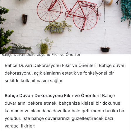
Bahçe Duvarı Dekorasyonu Fikir ve Önerileri
Bahçe Duvarı Dekorasyonu Fikir ve Önerileri! Bahçe duvarı
dekorasyonu, açık alanların estetik ve fonksiyonel bir
şekilde kullanılmasını sağlar.
Bahçe Duvarı Dekorasyonu Fikir ve Önerileri!
Bahçe
duvarlarını dekore etmek, bahçenize kişisel bir dokunuş
katmanın ve alanı daha davetkar hale getirmenin harika bir
yoludur. İşte bahçe duvarlarınızı güzelleştirecek bazı
yaratıcı fikirler: